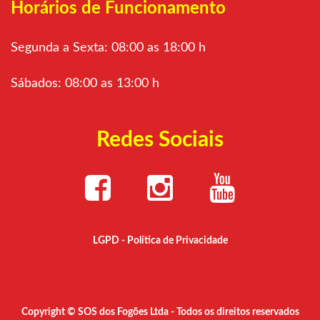
Horários de Funcionamento
Segunda a Sexta: 08:00 as 18:00 h
Sábados: 08:00 as 13:00 h
Redes Sociais
LGPD - Política de Privacidade
Copyright © SOS dos Fogões Ltda - Todos os direitos reservados