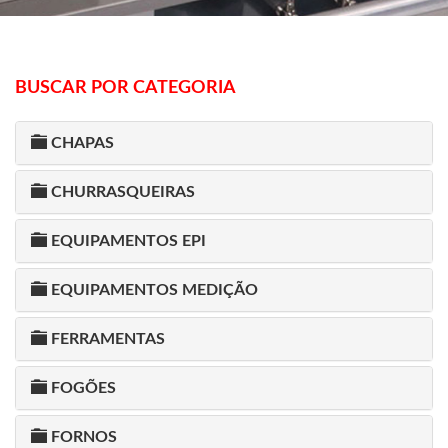
BUSCAR POR CATEGORIA
CHAPAS
CHURRASQUEIRAS
EQUIPAMENTOS EPI
EQUIPAMENTOS MEDIÇÃO
FERRAMENTAS
FOGÕES
FORNOS