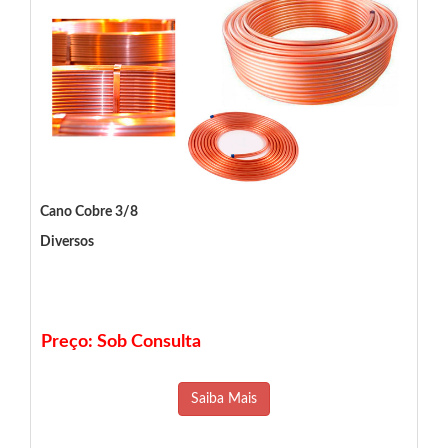
Cano Cobre 3/8
Diversos
Preço: Sob Consulta
Saiba Mais