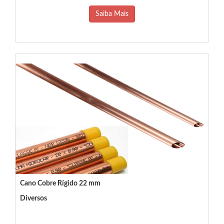
Saiba Mais
Cano Cobre Rígido 22 mm
Diversos