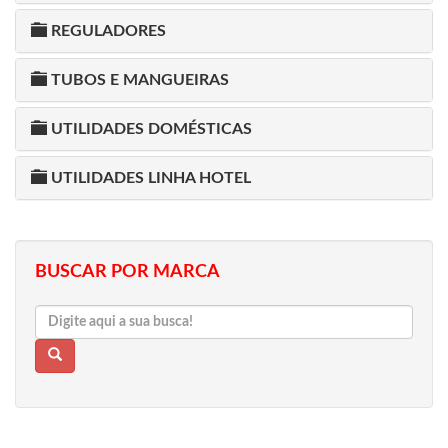
REGULADORES
TUBOS E MANGUEIRAS
UTILIDADES DOMÉSTICAS
UTILIDADES LINHA HOTEL
BUSCAR POR MARCA