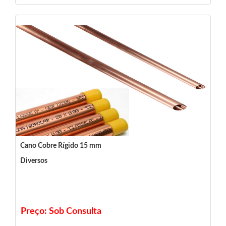
Cano Cobre Rígido 15 mm
Diversos
Preço: Sob Consulta