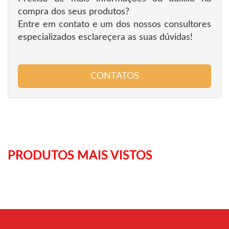
compra dos seus produtos?
Entre em contato e um dos nossos consultores
especializados esclareçera as suas dúvidas!
CONTATOS
PRODUTOS MAIS VISTOS