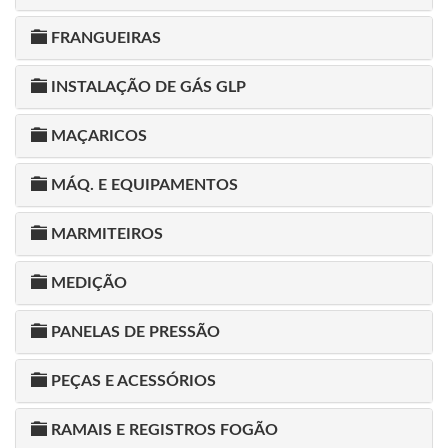
FRANGUEIRAS
INSTALAÇÃO DE GÁS GLP
MAÇARICOS
MÁQ. E EQUIPAMENTOS
MARMITEIROS
MEDIÇÃO
PANELAS DE PRESSÃO
PEÇAS E ACESSÓRIOS
RAMAIS E REGISTROS FOGÃO