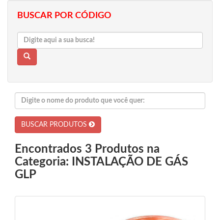
BUSCAR POR CÓDIGO
BUSCAR PRODUTOS
Encontrados 3 Produtos na
Categoria: INSTALAÇÃO DE GÁS
GLP