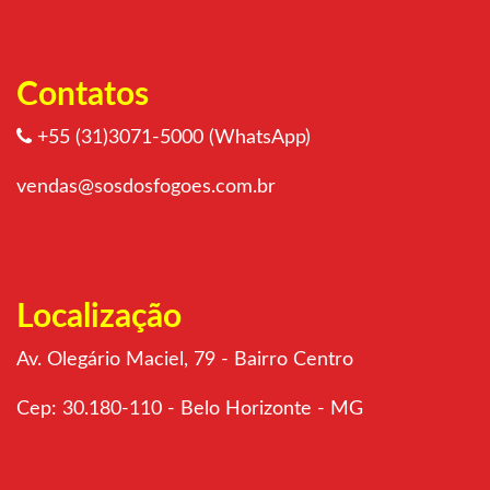
Contatos
+55 (31)3071-5000 (WhatsApp)
vendas@sosdosfogoes.com.br
Localização
Av. Olegário Maciel, 79 - Bairro Centro
Cep: 30.180-110 - Belo Horizonte - MG