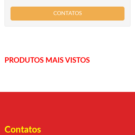
CONTATOS
PRODUTOS MAIS VISTOS
Contatos