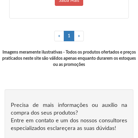
Saiba Mais
«
1
»
Imagens meramente ilustrativas - Todos os produtos ofertados e preços
praticados neste site são válidos apenas enquanto durarem os estoques
ou as promoções
Precisa de mais informações ou auxílio na
compra dos seus produtos?
Entre em contato e um dos nossos consultores
especializados esclareçera as suas dúvidas!