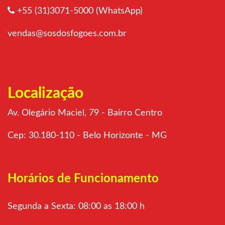
+55 (31)3071-5000 (WhatsApp)
vendas@sosdosfogoes.com.br
Localização
Av. Olegário Maciel, 79 - Bairro Centro
Cep: 30.180-110 - Belo Horizonte - MG
Horários de Funcionamento
Segunda a Sexta: 08:00 as 18:00 h