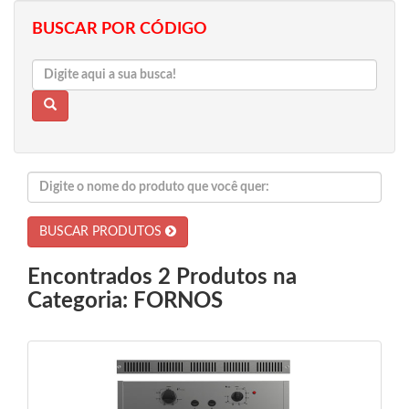
BUSCAR POR CÓDIGO
BUSCAR PRODUTOS
Encontrados 2 Produtos na
Categoria: FORNOS