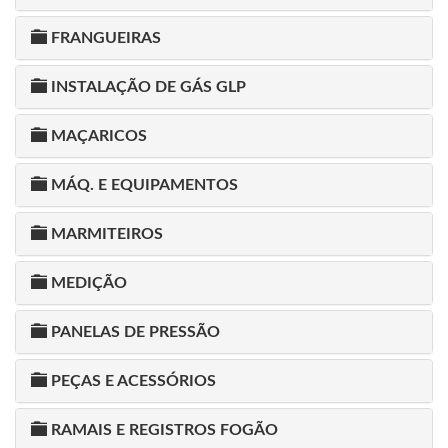
FRANGUEIRAS
INSTALAÇÃO DE GÁS GLP
MAÇARICOS
MÁQ. E EQUIPAMENTOS
MARMITEIROS
MEDIÇÃO
PANELAS DE PRESSÃO
PEÇAS E ACESSÓRIOS
RAMAIS E REGISTROS FOGÃO