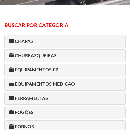
BUSCAR POR CATEGORIA
CHAPAS
CHURRASQUEIRAS
EQUIPAMENTOS EPI
EQUIPAMENTOS MEDIÇÃO
FERRAMENTAS
FOGÕES
FORNOS