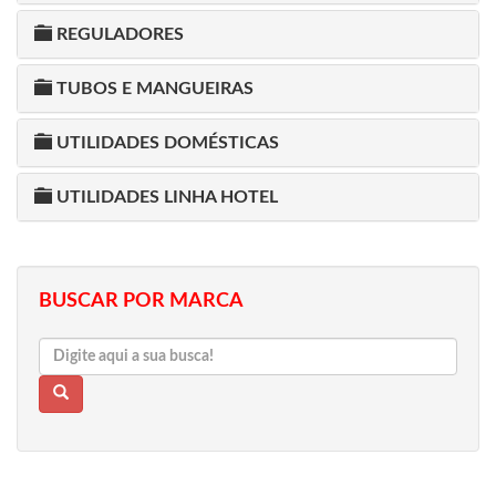
REGULADORES
TUBOS E MANGUEIRAS
UTILIDADES DOMÉSTICAS
UTILIDADES LINHA HOTEL
BUSCAR POR MARCA